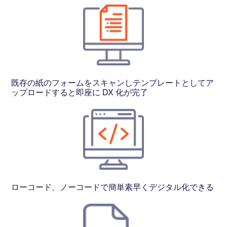
既存の紙のフォームをスキャンしテンプレートとしてア
ップロードすると即座に DX 化が完了
ローコード、ノーコードで簡単素早くデジタル化できる