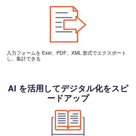
入力フォームを Exel、PDF、XML 形式でエクスポート
し、集計できる
AI を活用してデジタル化をスピ
ードアップ