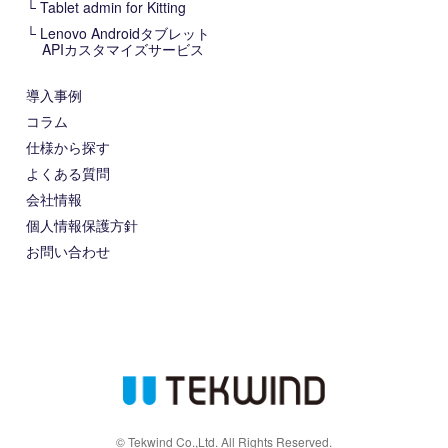
Tablet admin for Kitting
Lenovo Androidタブレット
APIカスタマイズサービス
導入事例
コラム
仕様から探す
よくある質問
会社情報
個人情報保護方針
お問い合わせ
© Tekwind Co.,Ltd. All Rights Reserved.