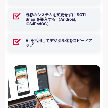
既存のシステムを変更せずに SOTI
Snap を導入する （Android,
iOS/iPadOS）
AI を活用してデジタル化をスピードア
ップ