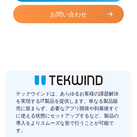
お問い合わせ
テックウインドは、あらゆるお客様の課題解決
を実現するIT製品を提供します。単なる製品販
売に留まらず、必要なアプリ開発や到着後すぐ
に使える状態にセットアップするなど、製品の
導入をよりスムーズな形で行うことが可能で
す。