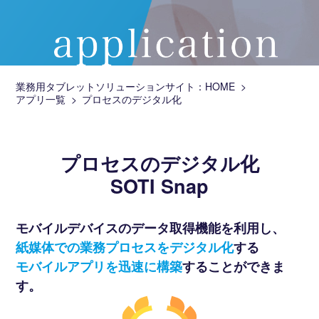
業務用タブレットソリューションサイト：HOME
アプリ一覧
プロセスのデジタル化
プロセスのデジタル化
SOTI Snap
モバイルデバイスのデータ取得機能を利用し、
紙媒体での業務プロセスをデジタル化
する
モバイルアプリを迅速に構築
することができま
す。