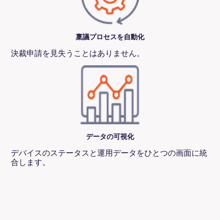
稟議プロセスを自動化
決裁申請を見失うことはありません。
データの可視化
デバイスのステータスと運用データをひとつの画面に統
合します。