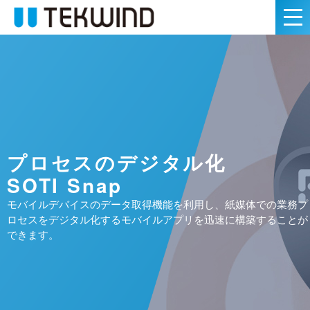
プロセスのデジタル化
SOTI Snap
モバイルデバイスのデータ取得機能を利用し、紙媒体での業務プ
ロセスをデジタル化するモバイルアプリを迅速に構築することが
できます。