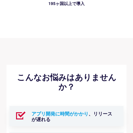
195ヶ国以上で導入
こんなお悩みはありません
か？
アプリ開発に時間がかかり
、リリース
が遅れる