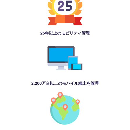
25年以上のモビリティ管理
2,200万台以上のモバイル端末を管理