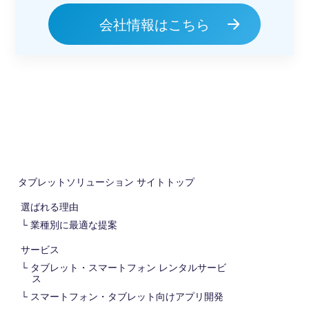
会社情報はこちら
タブレットソリューション
サイトトップ
選ばれる理由
業種別に最適な提案
サービス
タブレット・スマートフォン レンタルサービ
ス
スマートフォン・タブレット向けアプリ開発