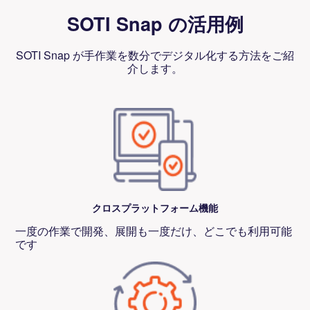
SOTI Snap の活用例
SOTI Snap が手作業を数分でデジタル化する方法をご紹
介します。
クロスプラットフォーム機能
一度の作業で開発、展開も一度だけ、どこでも利用可能
です