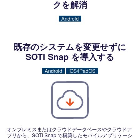
クを解消
Android
既存のシステムを変更せずに
SOTI Snap を導入する
Android
iOS/iPadOS
オンプレミスまたはクラウドデータベースやクラウドア
プリから、SOTI Snap で構築したモバイルアプリケーシ