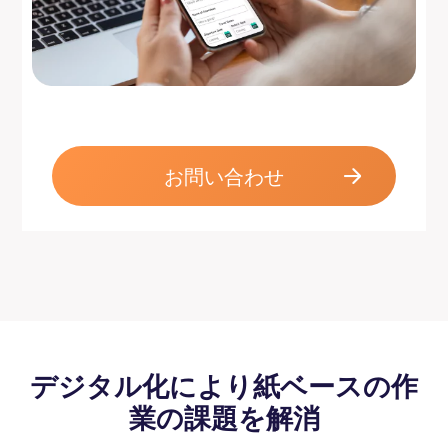
お問い合わせ
デジタル化により紙ベースの作
業の課題を解消