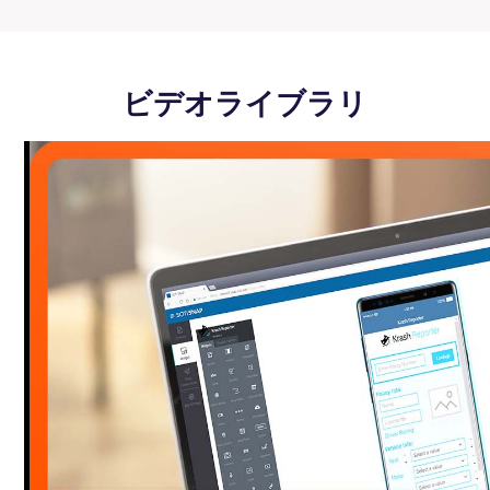
ビデオライブラリ