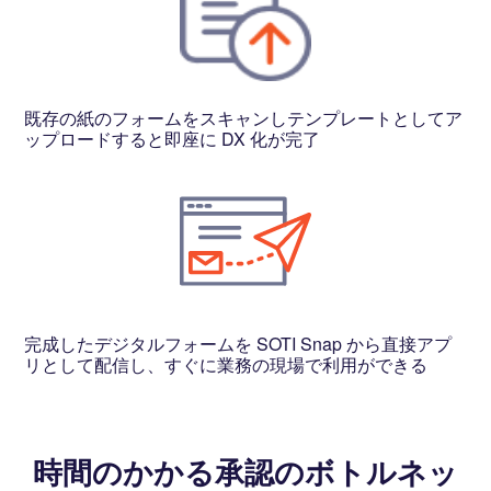
既存の紙のフォームをスキャンしテンプレートとしてア
ップロードすると即座に DX 化が完了
完成したデジタルフォームを SOTI Snap から直接アプ
リとして配信し、すぐに業務の現場で利用ができる
時間のかかる承認のボトルネッ