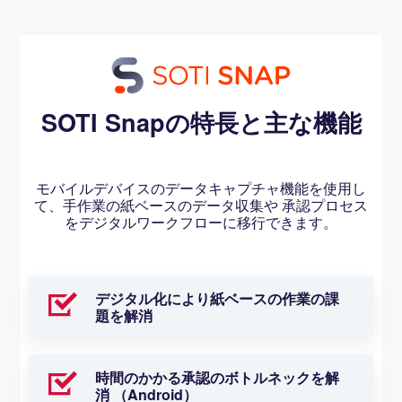
SOTI Snapの特長と主な機能
モバイルデバイスのデータキャプチャ機能を使用し
て、手作業の紙ベースのデータ収集や 承認プロセス
をデジタルワークフローに移行できます。
デジタル化により紙ベースの作業の課
題を解消
時間のかかる承認のボトルネックを解
消 （Android）