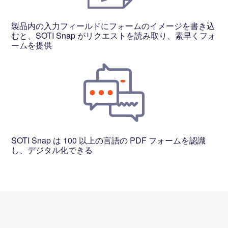
製品内の入力フィールドにフォームのイメージを書き込
むと、SOTI Snap がリクエストを読み取り、素早くフォ
ームを提供
SOTI Snap は 100 以上の言語の PDF フォームを認識
し、デジタル化できる