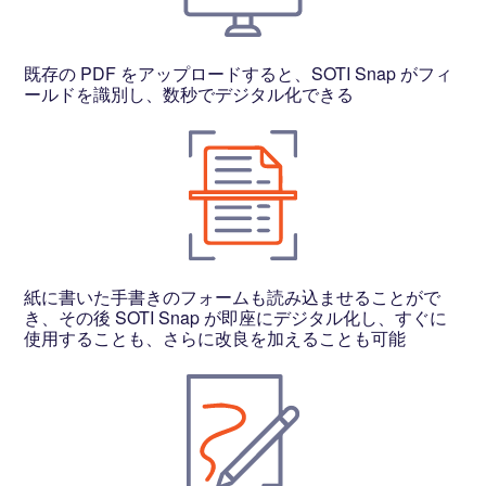
既存の PDF をアップロードすると、SOTI Snap がフィ
ールドを識別し、数秒でデジタル化できる
紙に書いた手書きのフォームも読み込ませることがで
き、その後 SOTI Snap が即座にデジタル化し、すぐに
使用することも、さらに改良を加えることも可能