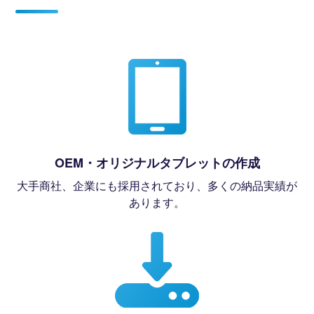
OEM・オリジナルタブレットの作成
大手商社、企業にも採用されており、多くの納品実績が
あります。