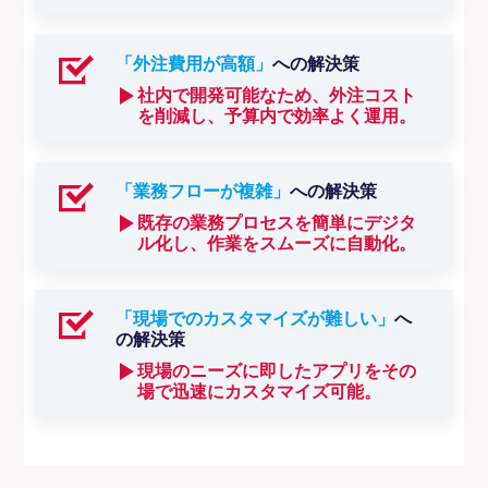
「外注費用が高額」
への解決策
社内で開発可能なため、外注コスト
を削減し、予算内で効率よく運用。
「業務フローが複雑」
への解決策
既存の業務プロセスを簡単にデジタ
ル化し、作業をスムーズに自動化。
「現場でのカスタマイズが難しい」
へ
の解決策
現場のニーズに即したアプリをその
場で迅速にカスタマイズ可能。