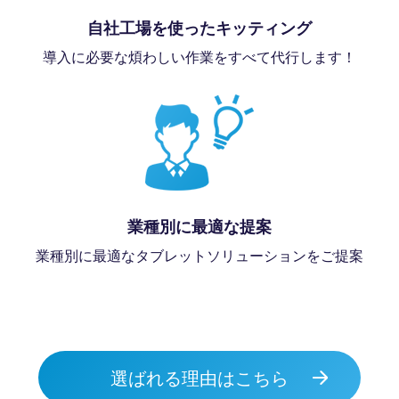
自社工場を使ったキッティング
導入に必要な煩わしい作業をすべて代行します！
業種別に最適な提案
業種別に最適なタブレットソリューションをご提案
選ばれる理由はこちら