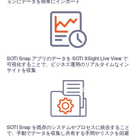
ョンにデータを簡単にインポート
SOTI Snap アプリのデータを SOTI XSight Live View で
可視化することで、ビジネス運用のリアルタイムなイン
サイトを収集
SOTI Snap を既存のシステムやプロセスに統合すること
で、手動でデータを収集し共有する手間やリスクを回避