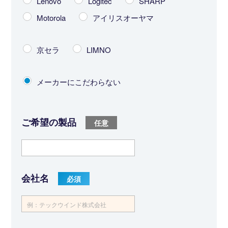
Lenovo
Logitec
SHARP
Motorola
アイリスオーヤマ
京セラ
LIMNO
メーカーにこだわらない
ご希望の製品
会社名