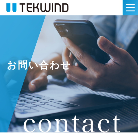
お問い合わせ