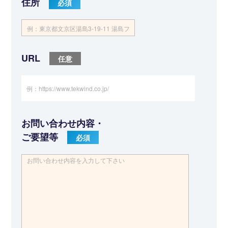
住所
URL
お問い合わせ内容・
ご要望等