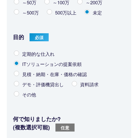
～50万
～100万
～200万
～500万
500万以上
未定
目的
定期的な仕入れ
ITソリューションの提案依頼
見積・納期・在庫・価格の確認
デモ・評価機貸出し
資料請求
その他
何で知りましたか?
(複数選択可能)