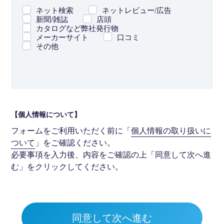
ネット検索
ネットレビュー/広告
新聞/雑誌
店頭
カタログなど弊社発行物
メーカーサイト
口コミ
その他
【個人情報について】
フォームをご利用いただく前に「
個人情報の取り扱いに
ついて
」をご確認ください。
必要事項を入力後、内容をご確認の上「同意して次へ進
む」をクリックしてください。