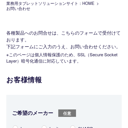
業務用タブレットソリューションサイト：HOME
お問い合わせ
各種製品へのお問合せは、こちらのフォームで受付けて
おります。
下記フォームにご入力のうえ、お問い合わせください。
※このページは個人情報保護のため、SSL（Secure Socket
Layer）暗号化通信に対応しています。
お客様情報
ご希望のメーカー