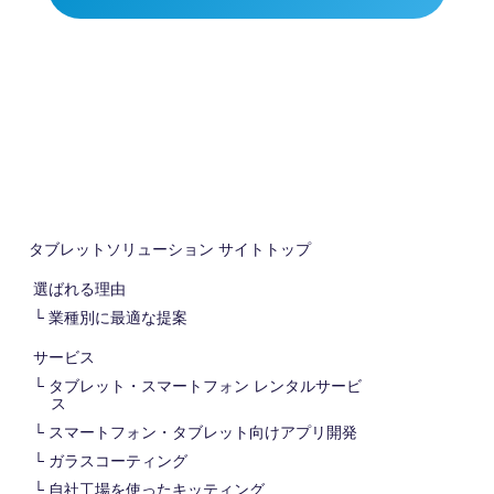
タブレットソリューション
サイトトップ
選ばれる理由
業種別に最適な提案
サービス
タブレット・スマートフォン レンタルサービ
ス
スマートフォン・タブレット向けアプリ開発
ガラスコーティング
自社工場を使ったキッティング