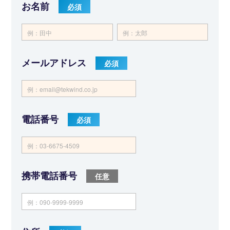
お名前
メールアドレス
電話番号
携帯電話番号