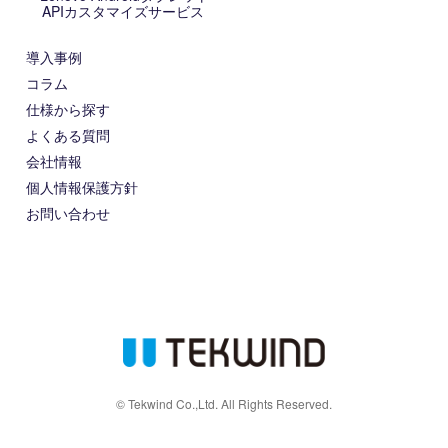
APIカスタマイズサービス
導入事例
コラム
仕様から探す
よくある質問
会社情報
個人情報保護方針
お問い合わせ
© Tekwind Co.,Ltd. All Rights Reserved.