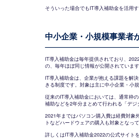
そういった場合でもIT導入補助金を活用
中小企業・小規模事業者が
IT導入補助金は毎年提供されており、20
の、毎年ほぼ同じ情報が公開されていま
IT導入補助金は、企業が抱える課題を解
きる制度です。対象は主に中小企業・小規
従来のIT導入補助金においては、通常枠の
補助などを2年分まとめて行われる「デジ
2021年まではパソコン購入費は経費対
トなどハードウェアの購入も対象となっ
詳しくはIT導入補助金2022の公式サイト