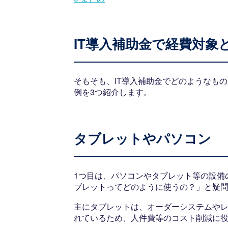
IT導入補助金で経費対象
そもそも、IT導入補助金でどのようなも
例を3つ紹介します。
タブレットやパソコン
1つ目は、パソコンやタブレット等の設備
ブレットってどのように使うの？」と疑
主にタブレットは、オーダーシステムや
れているため、人件費等のコスト削減に