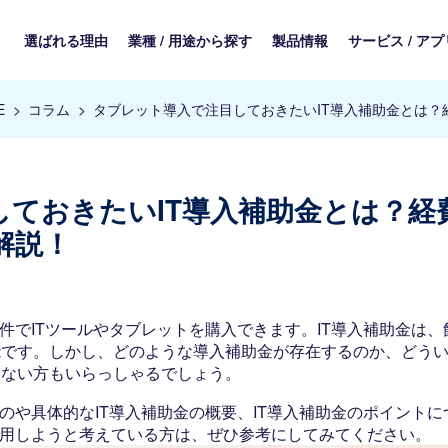
選ばれる理由
業種 / 用途から探す
製品情報
サービス / アプ
E
コラム
タブレット導入で注目しておきたいIT導入補助金とは？
ておきたいIT導入補助金とは？経
解説！
件でITツールやタブレットを購入できます。IT導入補助金は、
能です。しかし、どのような導入補助金が存在するのか、どう
らない方もいらっしゃるでしょう。
のや具体的なIT導入補助金の概要、IT導入補助金のポイントに
利用しようと考えている方は、ぜひ参考にしてみてください。