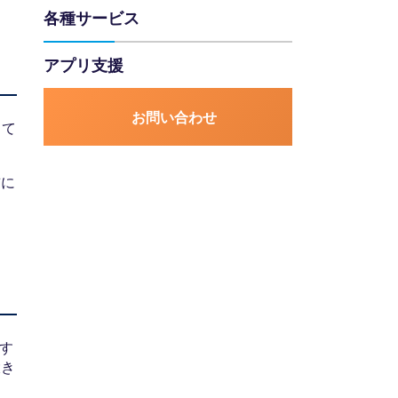
各種サービス
アプリ支援
お問い合わせ
って
前に
す
大き