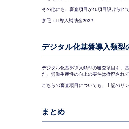
その他にも、審査項目が15項目設けられ
参照：
IT導入補助金2022
デジタル化基盤導入類型
デジタル化基盤導入類型の審査項目も、
た、労働生産性の向上の要件は撤廃され
こちらの審査項目についても、上記のリ
まとめ