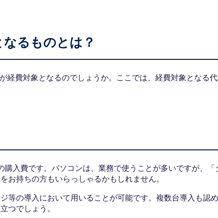
となるものとは？
のが経費対象となるのでしょうか。ここでは、経費対象となる代
の購入費です。パソコンは、業務で使うことが多いですが、「
問をお持ちの方もいらっしゃるかもしれません。
レジ等の導入において用いることが可能です。複数台導入も認
役立つでしょう。