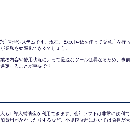
注管理システムです。現在、Excelや紙を使って受発注を行
方が業務を効率化できるでしょう。
、業務内容や使用状況によって最適なツールは異なるため、事
を選定することが重要です。
入もIT導入補助金が利用できます。会計ソフトは非常に便利で
追加費用がかかったりするなど、小規模店舗においては負担が