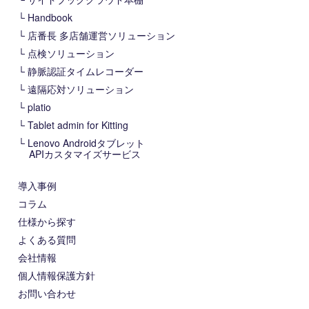
Handbook
店番長 多店舗運営ソリューション
点検ソリューション
静脈認証タイムレコーダー
遠隔応対ソリューション
platio
Tablet admin for Kitting
Lenovo Androidタブレット
APIカスタマイズサービス
導入事例
コラム
仕様から探す
よくある質問
会社情報
個人情報保護方針
お問い合わせ