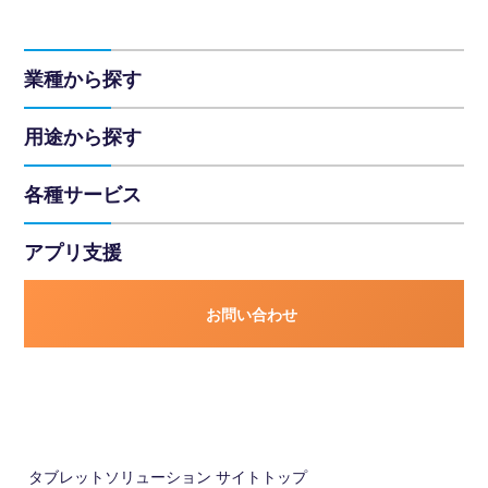
業種から探す
用途から探す
各種サービス
アプリ支援
お問い合わせ
タブレットソリューション
サイトトップ