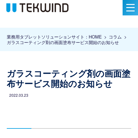
業務用タブレットソリューションサイト：HOME
コラム
ガラスコーティング剤の画面塗布サービス開始のお知らせ
ガラスコーティング剤の画面塗
布サービス開始のお知らせ
2022.03.23