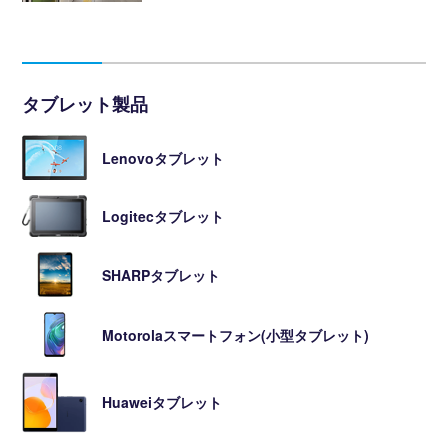
タブレット製品
Lenovoタブレット
Logitecタブレット
SHARPタブレット
Motorolaスマートフォン(小型タブレット)
Huaweiタブレット