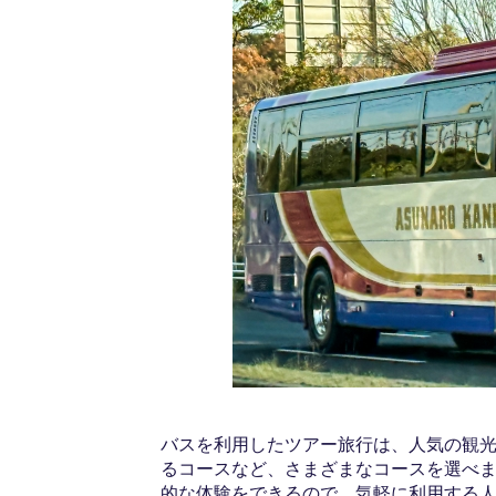
バスを利用したツアー旅行は、人気の観
るコースなど、さまざまなコースを選べ
的な体験をできるので、気軽に利用する