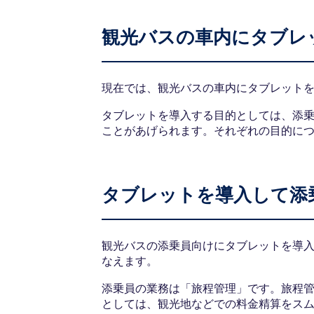
観光バスの車内にタブレ
現在では、観光バスの車内にタブレット
タブレットを導入する目的としては、添
ことがあげられます。それぞれの目的に
タブレットを導入して添
観光バスの添乗員向けにタブレットを導
なえます。
添乗員の業務は「旅程管理」です。旅程
としては、観光地などでの料金精算をス