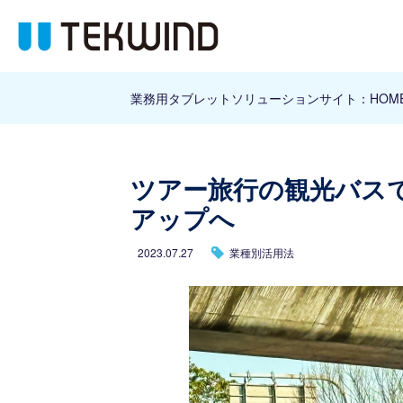
業務用タブレットソリューションサイト：HOM
ツアー旅行の観光バス
アップへ
2023.07.27
業種別活用法