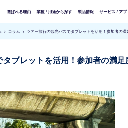
選ばれる理由
業種 / 用途から探す
製品情報
サービス / アプ
E
コラム
ツアー旅行の観光バスでタブレットを活用！参加者の満
でタブレットを活用！参加者の満足