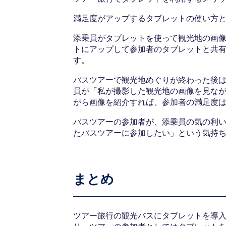
満足度がアップするタブレットの使い方
添乗員がタブレットを使って観光地の画
トにアップして参加者のタブレットと共
す。
バスツアーで観光地めぐりが終わった後
員が「私が撮影した観光地の画像を見な
がら画像を紹介すれば、参加者の満足度
バスツアーの参加者が、添乗員の気の利
たバスツアーに参加したい」という気持
まとめ
ツアー旅行の観光バスにタブレットを導