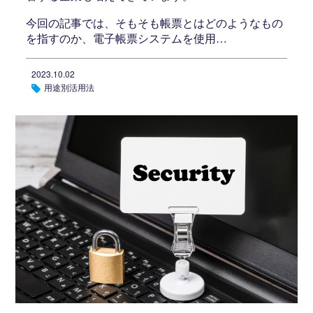
今回の記事では、そもそも帳票とはどのようなもの
を指すのか、電子帳票システムを使用…
2023.10.02
用途別活用法