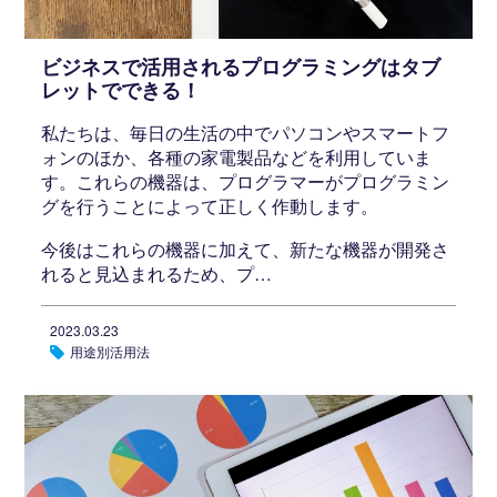
ビジネスで活用されるプログラミングはタブ
レットでできる！
私たちは、毎日の生活の中でパソコンやスマートフ
ォンのほか、各種の家電製品などを利用していま
す。これらの機器は、プログラマーがプログラミン
グを行うことによって正しく作動します。
今後はこれらの機器に加えて、新たな機器が開発さ
れると見込まれるため、プ…
2023.03.23
用途別活用法