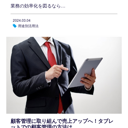
業務の効率化を図るなら…
2024.03.04
用途別活用法
顧客管理に取り組んで売上アップへ！タブレ
ットでの顧客管理の方法は