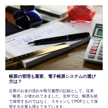
帳票の管理も重要、電子帳票システムの選び
方は？
企業のお金の流れや取引履歴の記録として、従来
「帳票」が使われてきました。近年では、帳票を紙
で保管するのではなく、スキャンしてPDFとして保
管する企業も増えてきています。