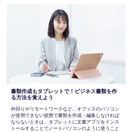
書類作成もタブレットで！ビジネス書類を作
る方法を覚えよう
外回りやリモートワークなど、オフィスのパソコン
が使用できない状態で書類を作成・編集しなければ
ならないときは、タブレットに文書アプリをインス
トールすることでノートパソコンのように使うこと