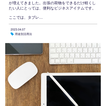
が増えてきました。出張の荷物をできるだけ軽くし
たい人にとっては、便利なビジネスアイテムです。
ここでは、タブレ…
2023.04.07
用途別活用法