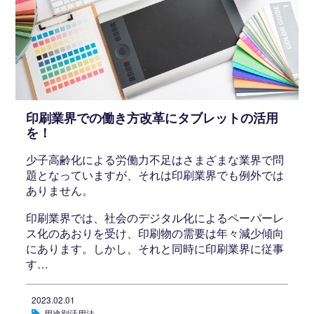
印刷業界での働き方改革にタブレットの活用
を！
少子高齢化による労働力不足はさまざまな業界で問
題となっていますが、それは印刷業界でも例外では
ありません。
印刷業界では、社会のデジタル化によるペーパーレ
ス化のあおりを受け、印刷物の需要は年々減少傾向
にあります。しかし、それと同時に印刷業界に従事
す…
2023.02.01
用途別活用法