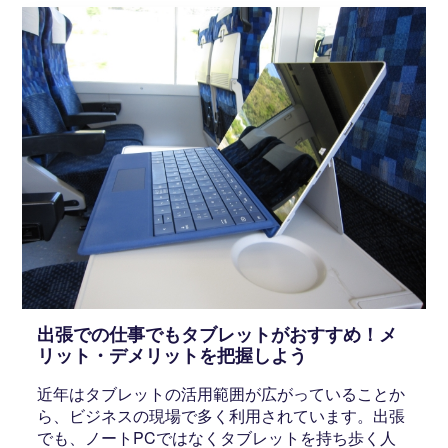
出張での仕事でもタブレットがおすすめ！メ
リット・デメリットを把握しよう
近年はタブレットの活用範囲が広がっていることか
ら、ビジネスの現場で多く利用されています。出張
でも、ノートPCではなくタブレットを持ち歩く人