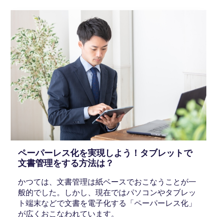
ペーパーレス化を実現しよう！タブレットで
文書管理をする方法は？
かつては、文書管理は紙ベースでおこなうことが一
般的でした。しかし、現在ではパソコンやタブレッ
ト端末などで文書を電子化する「ペーパーレス化」
が広くおこなわれています。