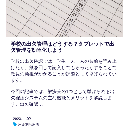
学校の出欠管理はどうする？タブレットで出
欠管理を効率化しよう
学校の出欠確認では、学生一人一人の名前を読み上
げたり、紙を回して記入してもらったりすることで
教員の負担がかかることが課題として挙げられてい
ます。
今回の記事では、解決策の1つとして挙げられる出
欠確認システムの主な機能とメリットを解説しま
す。出欠確認…
2023.11.02
用途別活用法