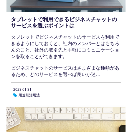
タブレットで利用できるビジネスチャットの
サービスを選ぶポイントは
タブレットでビジネスチャットのサービスを利用で
きるようにしておくと、社内のメンバーとはもちろ
んのこと、社外の取引先と手軽にコミュニケーショ
ンを取ることができます。
ビジネスチャットのサービスはさまざまな種類があ
るため、どのサービスを選べば良いか迷…
2023.01.31
用途別活用法