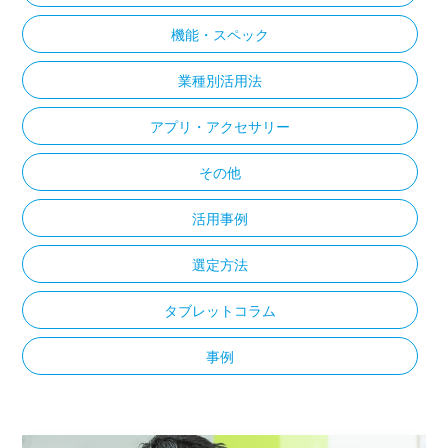
機能・スペック
業種別活用法
アプリ・アクセサリー
その他
活用事例
選定方法
タブレットコラム
事例