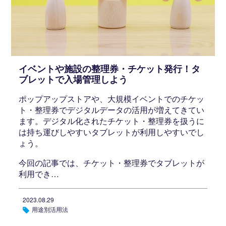
イベントや施設の整理券・チケット発行！タ
ブレットで入場管理しよう
ポップアップストアや、大規模イベントでのチケッ
ト・整理券でデジタルデータの活用が増えてきてい
ます。デジタル化されたチケット・整理券を扱うに
は持ち運びしやすいタブレットが利用しやすいでし
ょう。
今回の記事では、チケット・整理券でタブレットが
利用でき…
2023.08.29
用途別活用法