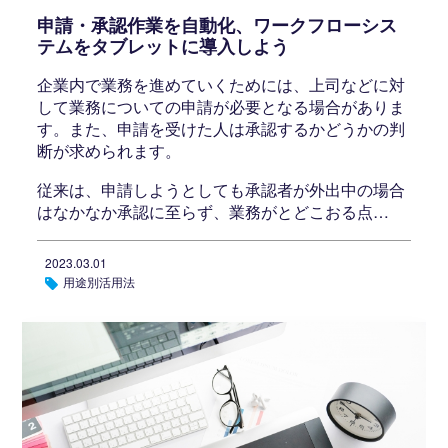
申請・承認作業を自動化、ワークフローシス
テムをタブレットに導入しよう
企業内で業務を進めていくためには、上司などに対
して業務についての申請が必要となる場合がありま
す。また、申請を受けた人は承認するかどうかの判
断が求められます。
従来は、申請しようとしても承認者が外出中の場合
はなかなか承認に至らず、業務がとどこおる点…
2023.03.01
用途別活用法