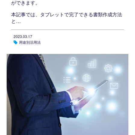
ができます。
本記事では、タブレットで完了できる書類作成方法
と…
2023.03.17
用途別活用法