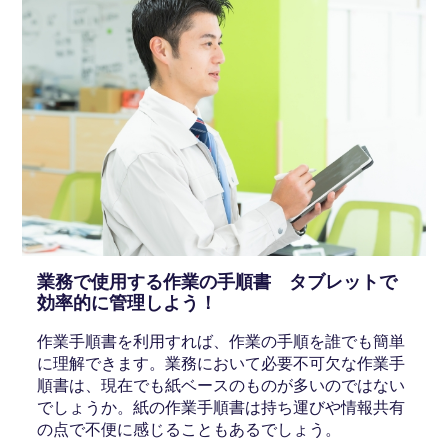
業務で使用する作業の手順書 タブレットで
効率的に管理しよう！
作業手順書を利用すれば、作業の手順を誰でも簡単
に理解できます。業務において必要不可欠な作業手
順書は、現在でも紙ベースのものが多いのではない
でしょうか。紙の作業手順書は持ち運びや情報共有
の点で不便に感じることもあるでしょう。