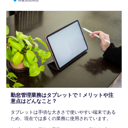
勤怠管理業務はタブレットで！メリットや注
意点はどんなこと？
タブレットは手頃な大きさで使いやすい端末である
ため、現在では多くの業務に使用されています。