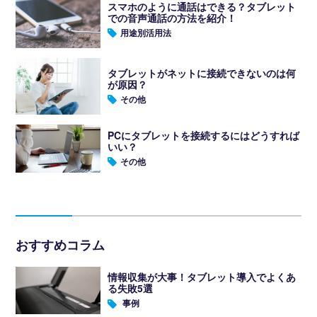
スマホのように通話はできる？タブレット
での音声通話の方法を紹介！
用途別活用法
タブレットがネットに接続できないのは何
が原因？
その他
PCにタブレットを接続するにはどうすれば
いい？
その他
おすすめコラム
情報収集が大事！タブレット導入でよくあ
る失敗5選
事例