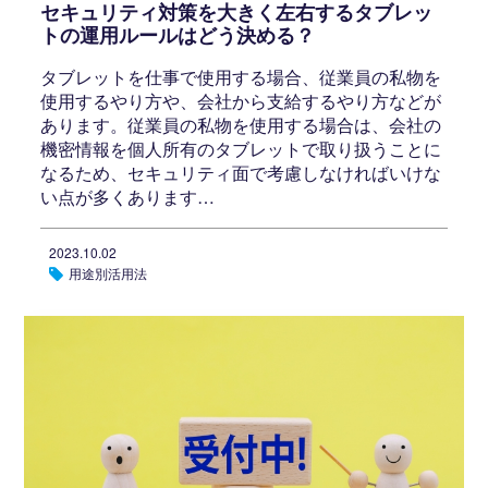
セキュリティ対策を大きく左右するタブレッ
トの運用ルールはどう決める？
タブレットを仕事で使用する場合、従業員の私物を
使用するやり方や、会社から支給するやり方などが
あります。従業員の私物を使用する場合は、会社の
機密情報を個人所有のタブレットで取り扱うことに
なるため、セキュリティ面で考慮しなければいけな
い点が多くあります…
2023.10.02
用途別活用法