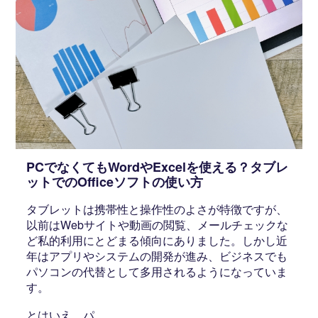
PCでなくてもWordやExcelを使える？タブレ
ットでのOfficeソフトの使い方
タブレットは携帯性と操作性のよさが特徴ですが、
以前はWebサイトや動画の閲覧、メールチェックな
ど私的利用にとどまる傾向にありました。しかし近
年はアプリやシステムの開発が進み、ビジネスでも
パソコンの代替として多用されるようになっていま
す。
とはいえ、パ…