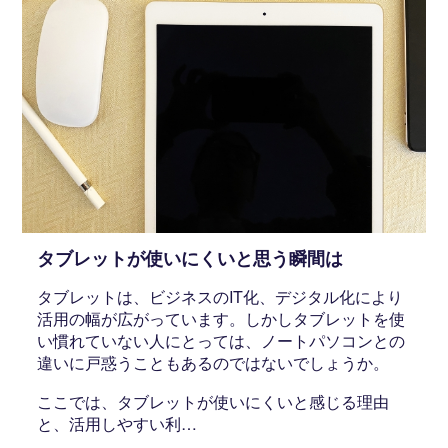
タブレットが使いにくいと思う瞬間は
タブレットは、ビジネスのIT化、デジタル化により
活用の幅が広がっています。しかしタブレットを使
い慣れていない人にとっては、ノートパソコンとの
違いに戸惑うこともあるのではないでしょうか。
ここでは、タブレットが使いにくいと感じる理由
と、活用しやすい利…