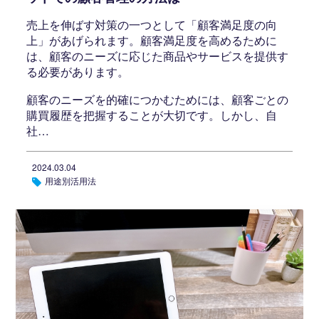
売上を伸ばす対策の一つとして「顧客満足度の向
上」があげられます。顧客満足度を高めるために
は、顧客のニーズに応じた商品やサービスを提供す
る必要があります。
顧客のニーズを的確につかむためには、顧客ごとの
購買履歴を把握することが大切です。しかし、自
社…
2024.03.04
用途別活用法