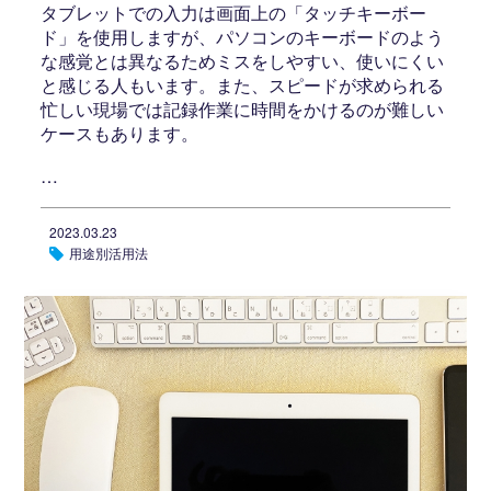
タブレットでの入力は画面上の「タッチキーボー
ド」を使用しますが、パソコンのキーボードのよう
な感覚とは異なるためミスをしやすい、使いにくい
と感じる人もいます。また、スピードが求められる
忙しい現場では記録作業に時間をかけるのが難しい
ケースもあります。
…
2023.03.23
用途別活用法