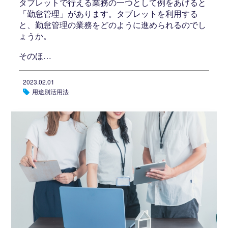
タブレットで行える業務の一つとして例をあげると
「勤怠管理」があります。タブレットを利用する
と、勤怠管理の業務をどのように進められるのでし
ょうか。
そのほ…
2023.02.01
用途別活用法