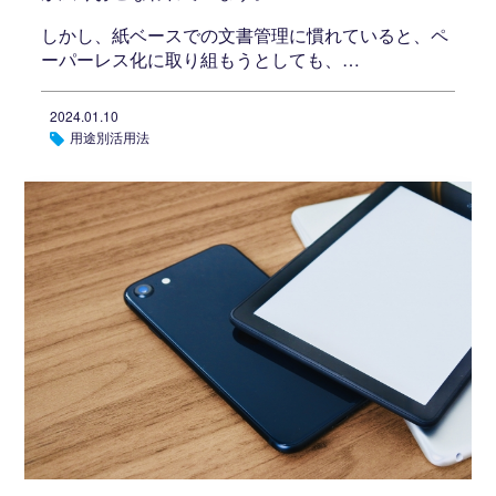
しかし、紙ベースでの文書管理に慣れていると、ペ
ーパーレス化に取り組もうとしても、…
2024.01.10
用途別活用法