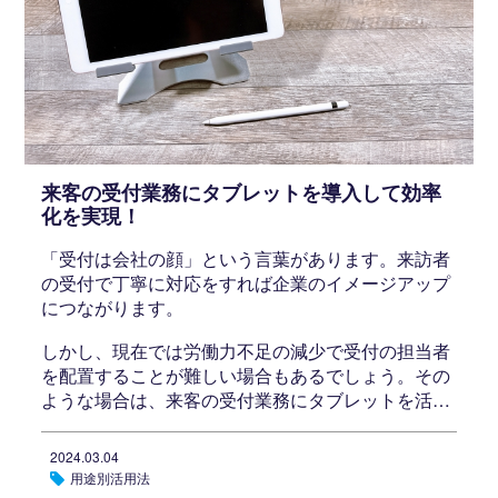
来客の受付業務にタブレットを導入して効率
化を実現！
「受付は会社の顔」という言葉があります。来訪者
の受付で丁寧に対応をすれば企業のイメージアップ
につながります。
しかし、現在では労働力不足の減少で受付の担当者
を配置することが難しい場合もあるでしょう。その
ような場合は、来客の受付業務にタブレットを活…
2024.03.04
用途別活用法