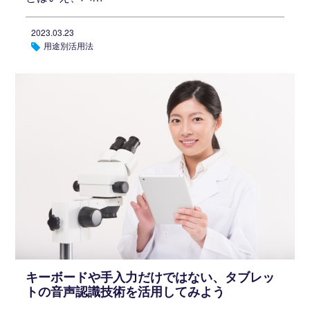
2023.03.23
用途別活用法
キーボードや手入力だけではない、タブレッ
トの音声認識技術を活用してみよう