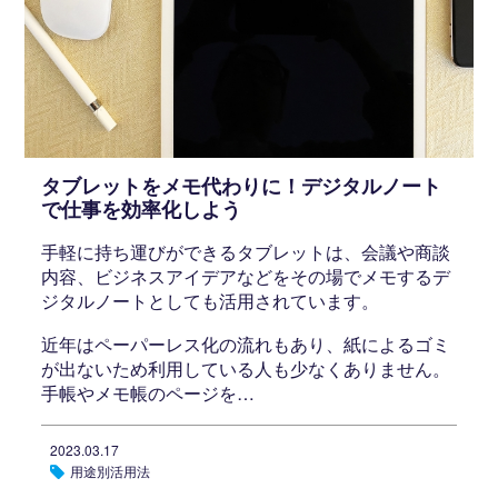
タブレットをメモ代わりに！デジタルノート
で仕事を効率化しよう
手軽に持ち運びができるタブレットは、会議や商談
内容、ビジネスアイデアなどをその場でメモするデ
ジタルノートとしても活用されています。
近年はペーパーレス化の流れもあり、紙によるゴミ
が出ないため利用している人も少なくありません。
手帳やメモ帳のページを…
2023.03.17
用途別活用法